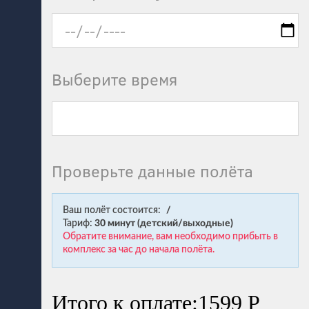
Выберите время
Проверьте данные полёта
Ваш полёт состоится:
Тариф:
30 минут (детский/выходные)
Обратите внимание, вам необходимо прибыть в
комплекс за час до начала полёта.
Итого к оплате:
1599 Р