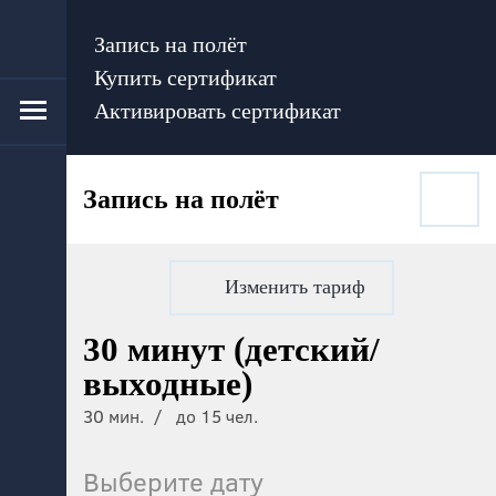
Запись на полёт
Купить сертификат
Активировать сертификат
Запись на полёт
Изменить тариф
30 минут (детский/
выходные)
30 мин.
до 15 чел.
Выберите дату